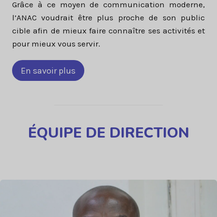
Grâce à ce moyen de communication moderne,
l’ANAC voudrait être plus proche de son public
cible afin de mieux faire connaître ses activités et
pour mieux vous servir.
En savoir plus
ÉQUIPE
DE DIRECTION
Colonel ... Content continues. Activate the Voir plus button