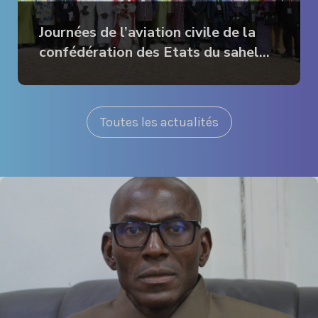
Journées de l’aviation civile de la
confédération des Etats du sahel
(AES)
Toutes les actualités