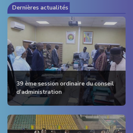
Dernières actualités
39 ème session ordinaire du conseil
d’administration