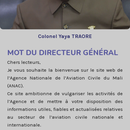
Colonel Yaya TRAORE
MOT DU DIRECTEUR GÉNÉRAL
Chers lecteurs,
Je vous souhaite la bienvenue sur le site web de
l’Agence Nationale de l’Aviation Civile du Mali
(ANAC).
Ce site ambitionne de vulgariser les activités de
l’Agence et de mettre à votre disposition des
informations utiles, fiables et actualisées relatives
au secteur de l’aviation civile nationale et
internationale.