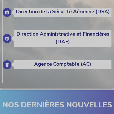
Direction de la Sécurité Aérienne (DSA)
Direction Administrative et Financières
(DAF)
Agence Comptable (AC)
NOS DERNIÈRES NOUVELLES