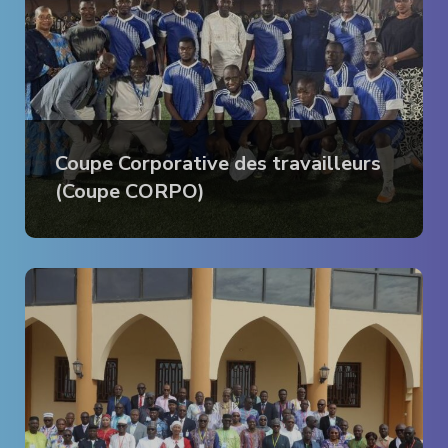
Coupe Corporative des travailleurs
(Coupe CORPO)